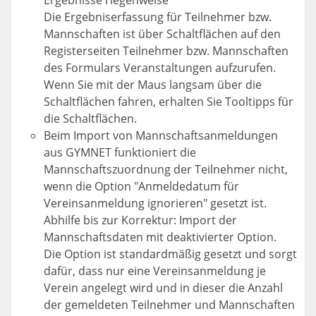
Ergebnisse riegenweise
Die Ergebniserfassung für Teilnehmer bzw.
Mannschaften ist über Schaltflächen auf den
Registerseiten Teilnehmer bzw. Mannschaften
des Formulars Veranstaltungen aufzurufen.
Wenn Sie mit der Maus langsam über die
Schaltflächen fahren, erhalten Sie Tooltipps für
die Schaltflächen.
Beim Import von Mannschaftsanmeldungen
aus GYMNET funktioniert die
Mannschaftszuordnung der Teilnehmer nicht,
wenn die Option "Anmeldedatum für
Vereinsanmeldung ignorieren" gesetzt ist.
Abhilfe bis zur Korrektur: Import der
Mannschaftsdaten mit deaktivierter Option.
Die Option ist standardmäßig gesetzt und sorgt
dafür, dass nur eine Vereinsanmeldung je
Verein angelegt wird und in dieser die Anzahl
der gemeldeten Teilnehmer und Mannschaften