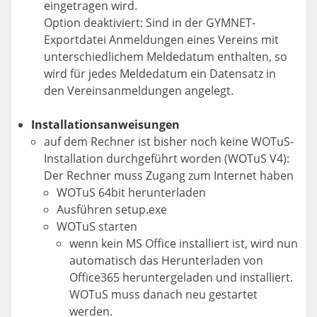
eingetragen wird.
Option deaktiviert: Sind in der GYMNET-
Exportdatei Anmeldungen eines Vereins mit
unterschiedlichem Meldedatum enthalten, so
wird für jedes Meldedatum ein Datensatz in
den Vereinsanmeldungen angelegt.
Installationsanweisungen
auf dem Rechner ist bisher noch keine WOTuS-
Installation durchgeführt worden (WOTuS V4):
Der Rechner muss Zugang zum Internet haben
WOTuS 64bit herunterladen
Ausführen setup.exe
WOTuS starten
wenn kein MS Office installiert ist, wird nun
automatisch das Herunterladen von
Office365 heruntergeladen und installiert.
WOTuS muss danach neu gestartet
werden.