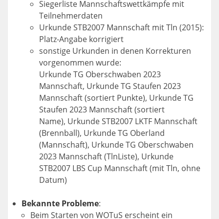
Siegerliste Mannschaftswettkämpfe mit
Teilnehmerdaten
Urkunde STB2007 Mannschaft mit Tln (2015):
Platz-Angabe korrigiert
sonstige Urkunden in denen Korrekturen
vorgenommen wurde:
Urkunde TG Oberschwaben 2023
Mannschaft, Urkunde TG Staufen 2023
Mannschaft (sortiert Punkte), Urkunde TG
Staufen 2023 Mannschaft (sortiert
Name), Urkunde STB2007 LKTF Mannschaft
(Brennball), Urkunde TG Oberland
(Mannschaft), Urkunde TG Oberschwaben
2023 Mannschaft (TlnListe), Urkunde
STB2007 LBS Cup Mannschaft (mit Tln, ohne
Datum)
Bekannte Probleme
:
Beim Starten von WOTuS erscheint ein