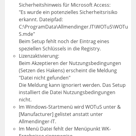
Sicherheitshinweis für Microsoft Access:
"Es wurde ein potenzielles Sicherheitsrisiko
erkannt. Dateipfad:
C:\ProgramData\Allmendinger.IT\WOTuS\WOTu
S.mde"
Beim Setup fehlt noch der Eintrag eines
speziellen Schlüssels in die Registry.
Lizenzaktivierung:
Beim Akzeptieren der Nutzungsbedingungen
(Setzen des Hakens) erscheint die Meldung
"Datei nicht gefunden"
Die Meldung kann ignoriert werden. Das Setup
installiert die Datei Nutzungsbedingungen
nicht.
Im Windows-Startmenü wird WOTuS unter &
[Manufacturer] gelistet anstatt unter
Allmendinger-IT.
Im Menü Datei fehlt der Menüpunkt WK-