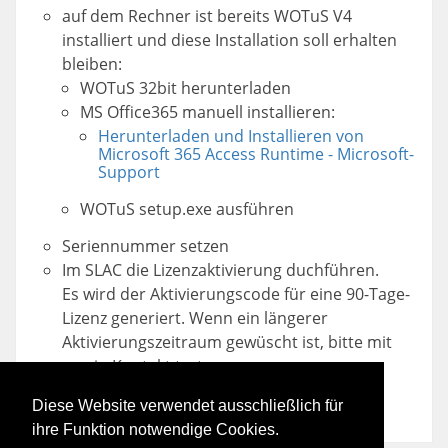
auf dem Rechner ist bereits WOTuS V4
installiert und diese Installation soll erhalten
bleiben:
WOTuS 32bit herunterladen
MS Office365 manuell installieren:
Herunterladen und Installieren von
Microsoft 365 Access Runtime - Microsoft-
Support
WOTuS setup.exe ausführen
Seriennummer setzen
Im SLAC die Lizenzaktivierung duchführen.
Es wird der Aktivierungscode für eine 90-Tage-
Lizenz generiert. Wenn ein längerer
Aktivierungszeitraum gewüscht ist, bitte mit
uns in Kontakt treten.
Diese Website verwendet ausschließlich für
ihre Funktion notwendige Cookies.