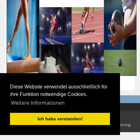
Diese Website verwendet ausschließlich für
ihre Funktion notwendige Cookies.
Weitere Informationen
Copyright Jörg Allmendinger 2026
Ich habe verstanden!
Nutzungsbedingungen
|
Datenschutzerklärung