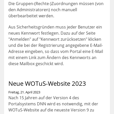
Die Gruppen-(Rechte-)Zuordnungen müssen (von
den Administratoren) noch manuell
überbearbeitet werden.
Aus Sicherheitsgründen muss jeder Benutzer ein
neues Kennwort festlegen. Dazu auf der Seite
"Anmelden" auf "Kennwort zurücksetzen" klicken
und die bei der Registrierung angegebene E-Mail-
Adresse eingeben, so dass vom Portal eine E-Mail
mit einem Link zum Ändern des Kennworts an
diese Mailbox geschickt wird.
Neue WOTuS-Website 2023
Freitag, 21. April 2023
Nach 15 Jahren auf der Version 4 des
Portalsystems DNN wird es notwendig, mit der
WOTuS-Website auf die neueste Version 9 zu