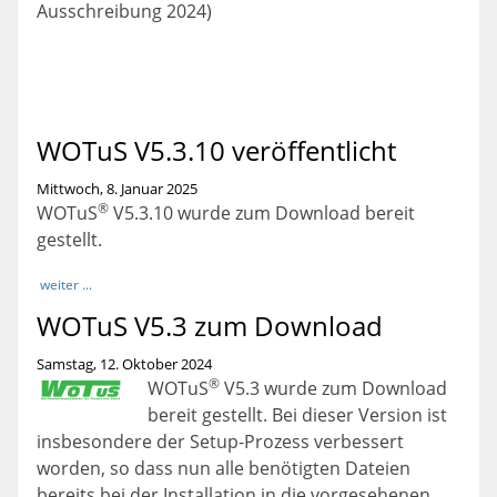
Ausschreibung 2024)
WOTuS V5.3.10 veröffentlicht
Mittwoch, 8. Januar 2025
®
WOTuS
V5.3.10 wurde zum Download bereit
gestellt.
weiter ...
WOTuS V5.3 zum Download
Samstag, 12. Oktober 2024
®
WOTuS
V5.3 wurde zum Download
bereit gestellt. Bei dieser Version ist
insbesondere der Setup-Prozess verbessert
worden, so dass nun alle benötigten Dateien
bereits bei der Installation in die vorgesehenen