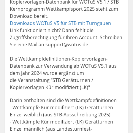
Kopiervorlagen-Datenbank für WOTuS V5.1 / STB
Kernprogramm Wettkampfsport 2025 steht zum
Download bereit.
Downloads WOTuS V5 für STB mit Turngauen
Link funktioniert nicht? Dann fehlt die
Zugriffsberechtigung für Ihren Account. Schreiben
Sie eine Mail an support@wotus.de
Die Wettkampfdefinitionen-Kopiervorlagen-
Datenbank zur Verwendung ab WOTuS V5.1 aus
dem Jahr 2024 wurde ergänzt um
die Veranstaltung "STB Gerätturnen /
Kopiervorlagen Kür modifiziert (LK)"
Darin enthalten sind die Wettkampfdefinitionen
- Wettkämpfe Kür modifiziert (LK) Gerätturnen
Einzel weiblich (aus STB-Ausschreibung 2025)
- Wettkämpfe Kür modifiziert (LK) Gerätturnen
Einzel männlich (aus Landesturnfest-