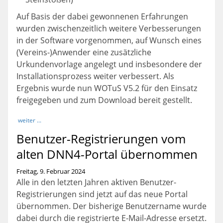
Auf Basis der dabei gewonnenen Erfahrungen
wurden zwischenzeitlich weitere Verbesserungen
in der Software vorgenommen, auf Wunsch eines
(Vereins-)Anwender eine zusätzliche
Urkundenvorlage angelegt und insbesondere der
Installationsprozess weiter verbessert. Als
Ergebnis wurde nun WOTuS V5.2 für den Einsatz
freigegeben und zum Download bereit gestellt.
weiter ...
Benutzer-Registrierungen vom
alten DNN4-Portal übernommen
Freitag, 9. Februar 2024
Alle in den letzten Jahren aktiven Benutzer-
Registrierungen sind jetzt auf das neue Portal
übernommen. Der bisherige Benutzername wurde
dabei durch die registrierte E-Mail-Adresse ersetzt.