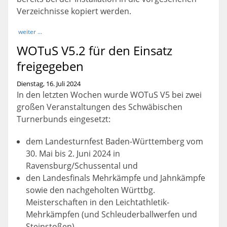
Verzeichnisse kopiert werden.
weiter ...
WOTuS V5.2 für den Einsatz
freigegeben
Dienstag, 16. Juli 2024
In den letzten Wochen wurde WOTuS V5 bei zwei
großen Veranstaltungen des Schwäbischen
Turnerbunds eingesetzt:
dem Landesturnfest Baden-Württemberg vom
30. Mai bis 2. Juni 2024 in
Ravensburg/Schussental und
den Landesfinals Mehrkämpfe und Jahnkämpfe
sowie den nachgeholten Württbg.
Meisterschaften in den Leichtathletik-
Mehrkämpfen (und Schleuderballwerfen und
Steinstoßen)